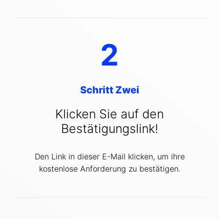
2
Schritt Zwei
Klicken Sie auf den
Bestätigungslink!
Den Link in dieser E-Mail klicken, um ihre
kostenlose Anforderung zu bestätigen.