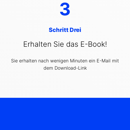
3
Schritt Drei
Erhalten Sie das E-Book!
Sie erhalten nach wenigen Minuten ein E-Mail mit
dem Download-Link