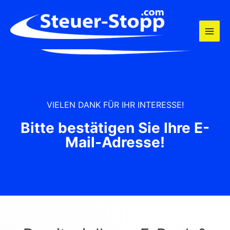
Zum
Inhalt
springen
VIELEN DANK FÜR IHR INTERESSE!
Bitte bestätigen Sie Ihre E-
Mail-Adresse!