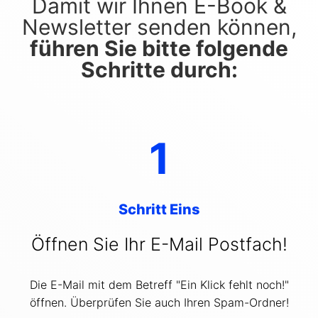
Damit wir Ihnen E-Book &
Newsletter senden können,
führen Sie bitte folgende
Schritte durch:
1
Schritt Eins
Öffnen Sie Ihr E-Mail Postfach!
Die E-Mail mit dem Betreff "Ein Klick fehlt noch!"
öffnen. Überprüfen Sie auch Ihren Spam-Ordner!