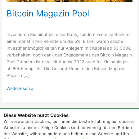
Bitcoin Magazin Pool
Investieren Sie nicht bei einer Bank, sondern wie eine Bank mit
einer monatlichen Rendite um die 5%. Bisher waren solche
Investmentmöglichkeiten nur Anlegern mit Kapital ab 50.000€
vorbehalten, doch dank des Engagements des Bitcoin Magazin
Pool Gründers ist das seit August 2022 auch für Kleinanleger
ab 800€ möglich. Die Gesamt-Rendite des Bitcoin Magazin
Pools in […]
Weiterlesen »
Diese Website nutzt Cookies
Wir verwenden Cookies, um Ihnen die beste Erfahrung auf unserer
Website zu bieten. Einige Cookies sind notwendig für den Betrieb
der Website, während andere uns helfen, diese Website und Ihre