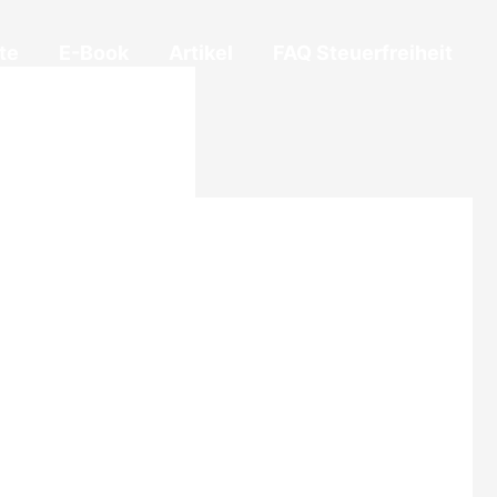
te
E-Book
Artikel
FAQ Steuerfreiheit