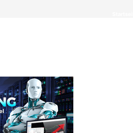
Startsei